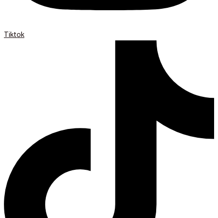
Tiktok