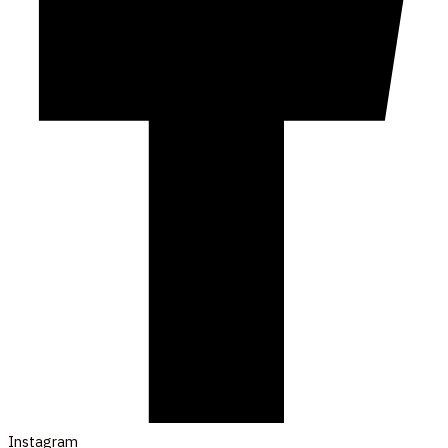
Instagram