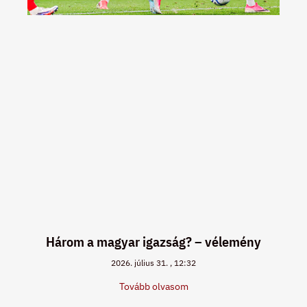
Három a magyar igazság? – vélemény
2026. július 31.
12:32
Tovább olvasom