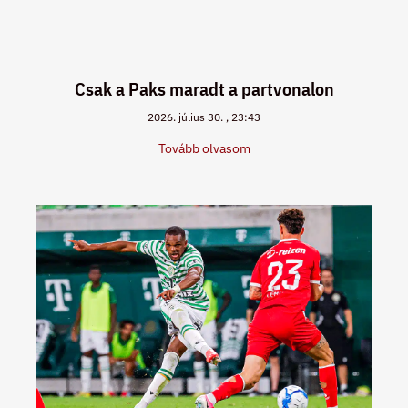
Csak a Paks maradt a partvonalon
2026. július 30.
23:43
Tovább olvasom