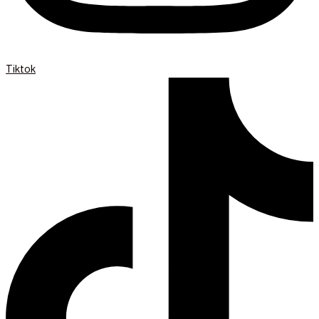
Tiktok