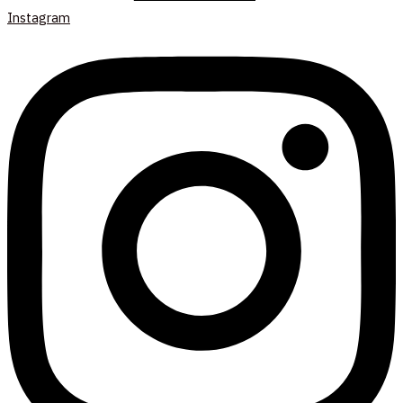
Instagram