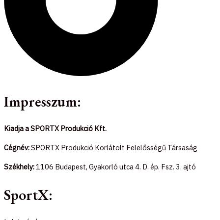
Impresszum:
Kiadja a SPORTX Produkció Kft.
Cégnév:
SPORTX Produkció Korlátolt Felelősségű Társaság
Székhely:
1106 Budapest, Gyakorló utca 4. D. ép. Fsz. 3. ajtó
SportX: