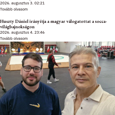
2026. augusztus 3.
02:21
Tovább olvasom
Huszty Dániel irányítja a magyar válogatottat a socca-
világbajnokságon
2026. augusztus 4.
23:46
Tovább olvasom