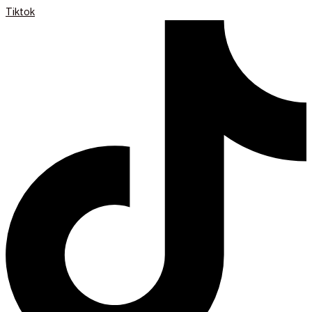
Tiktok