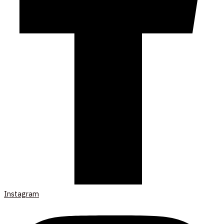
Instagram