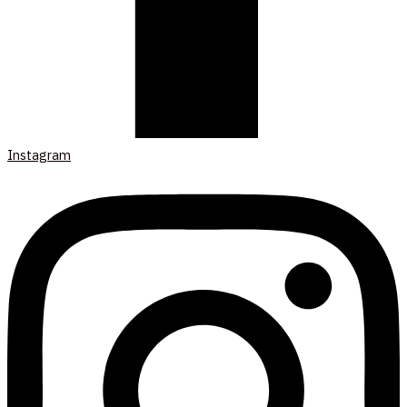
Instagram