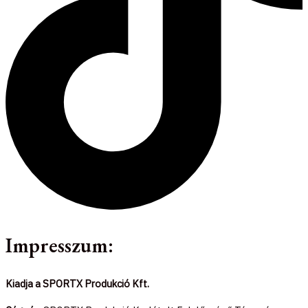
Impresszum:
Kiadja a SPORTX Produkció Kft.