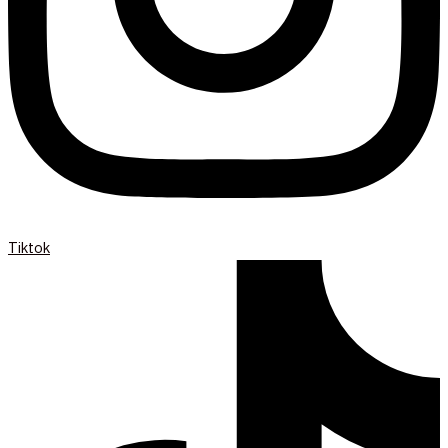
Tiktok