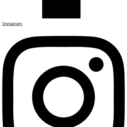
Instagram