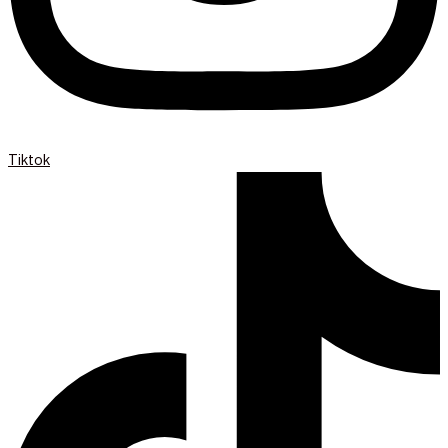
Tiktok