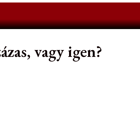
ázas, vagy igen?