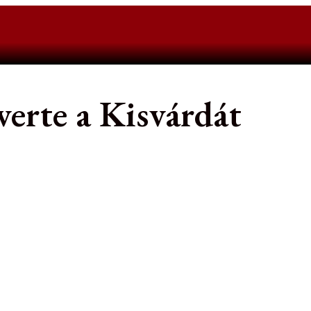
verte a Kisvárdát