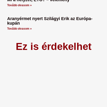
Tovább olvasom »
Aranyérmet nyert Szilágyi Erik az Európa-
kupán
Tovább olvasom »
Ez is érdekelhet