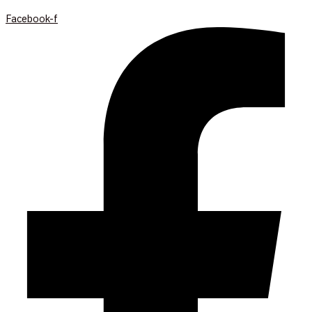
Facebook-f