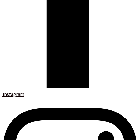
Instagram