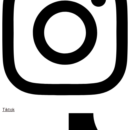
Tiktok