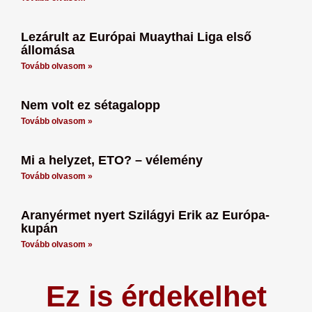
Lezárult az Európai Muaythai Liga első
állomása
Tovább olvasom »
Nem volt ez sétagalopp
Tovább olvasom »
Mi a helyzet, ETO? – vélemény
Tovább olvasom »
Aranyérmet nyert Szilágyi Erik az Európa-
kupán
Tovább olvasom »
Ez is érdekelhet