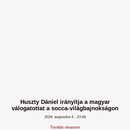
Huszty Dániel irányítja a magyar
válogatottat a socca-világbajnokságon
2026. augusztus 4.
23:46
Tovább olvasom