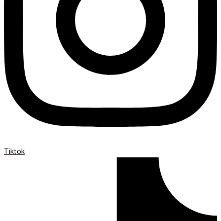
Tiktok