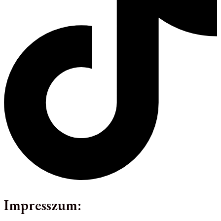
Impresszum: