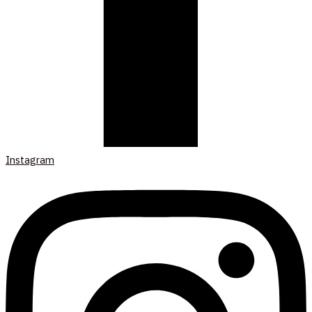
Instagram