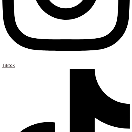
Tiktok