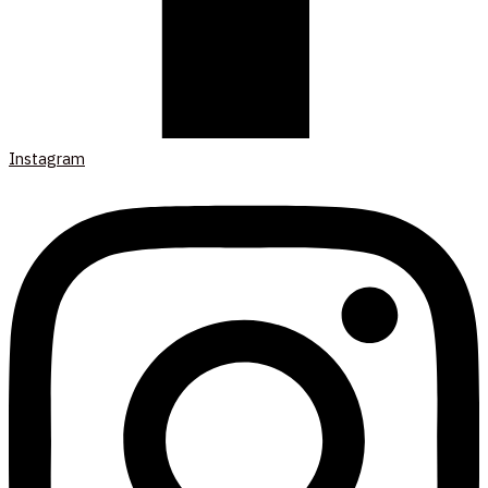
Instagram