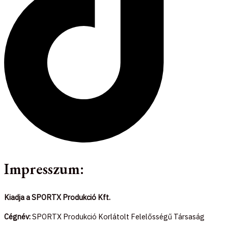
Impresszum:
Kiadja a SPORTX Produkció Kft.
Cégnév:
SPORTX Produkció Korlátolt Felelősségű Társaság