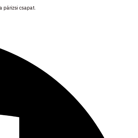
 párizsi csapat.