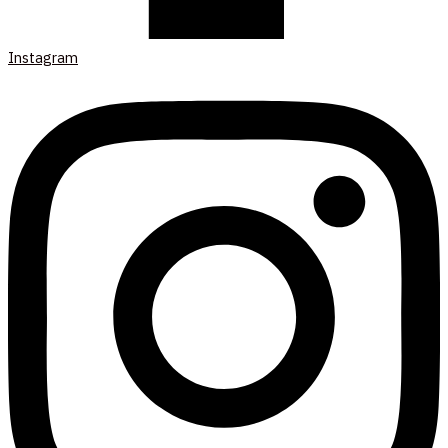
Instagram