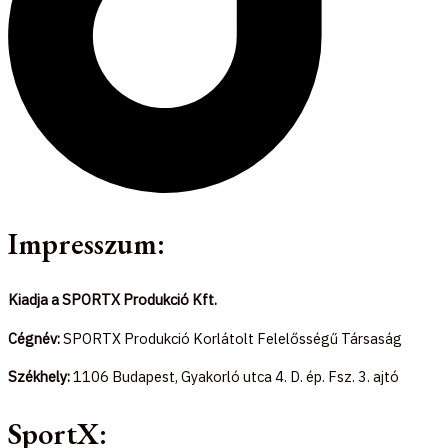
Impresszum:
Kiadja a SPORTX Produkció Kft.
Cégnév:
SPORTX Produkció Korlátolt Felelősségű Társaság
Székhely:
1106 Budapest, Gyakorló utca 4. D. ép. Fsz. 3. ajtó
SportX: