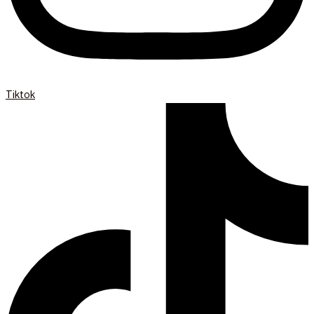
Tiktok