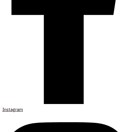
Instagram