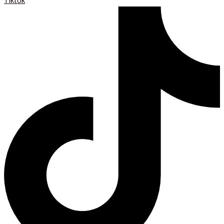
Tiktok