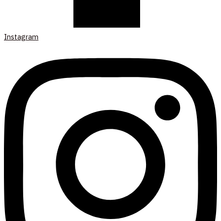
Instagram