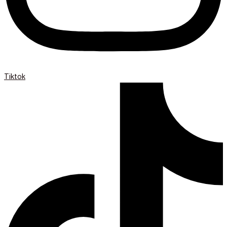
Tiktok