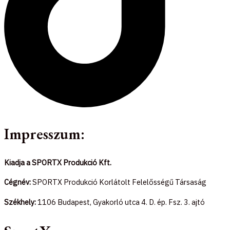
Impresszum:
Kiadja a SPORTX Produkció Kft.
Cégnév:
SPORTX Produkció Korlátolt Felelősségű Társaság
Székhely:
1106 Budapest, Gyakorló utca 4. D. ép. Fsz. 3. ajtó