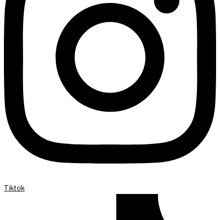
Tiktok