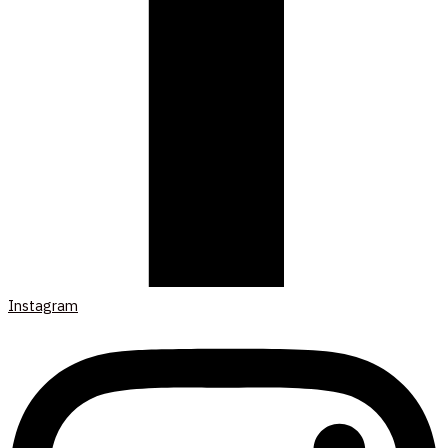
Instagram