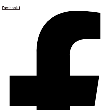
Facebook-f