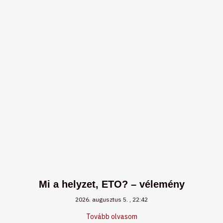
Mi a helyzet, ETO? – vélemény
2026. augusztus 5.
22:42
Tovább olvasom