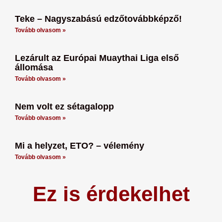
Teke – Nagyszabású edzőtovábbképző!
Tovább olvasom »
Lezárult az Európai Muaythai Liga első
állomása
Tovább olvasom »
Nem volt ez sétagalopp
Tovább olvasom »
Mi a helyzet, ETO? – vélemény
Tovább olvasom »
Ez is érdekelhet