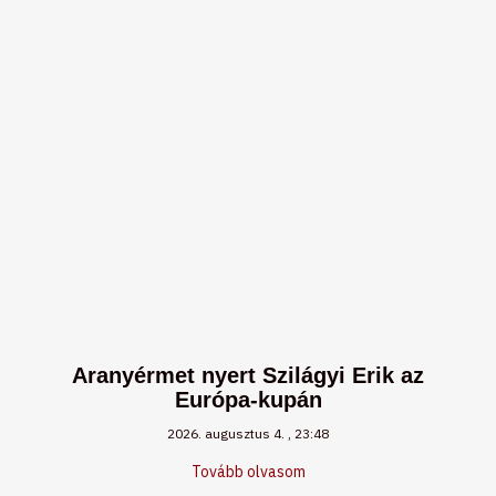
Aranyérmet nyert Szilágyi Erik az
Európa-kupán
2026. augusztus 4.
23:48
Tovább olvasom