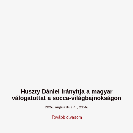
Huszty Dániel irányítja a magyar
válogatottat a socca-világbajnokságon
2026. augusztus 4.
23:46
Tovább olvasom