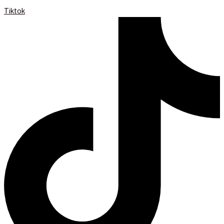
Tiktok