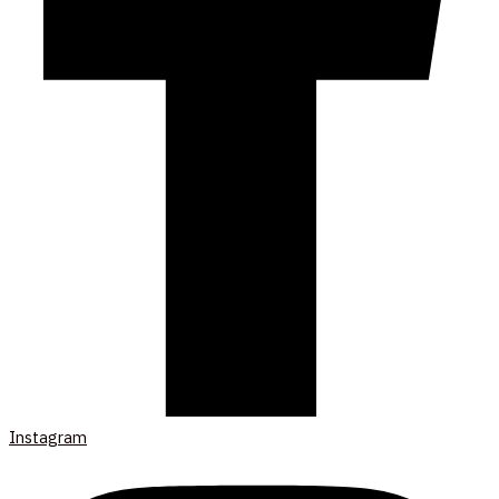
Instagram