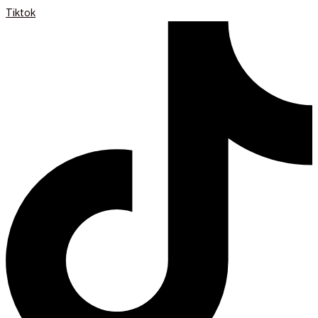
Tiktok