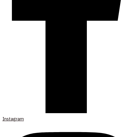
Instagram