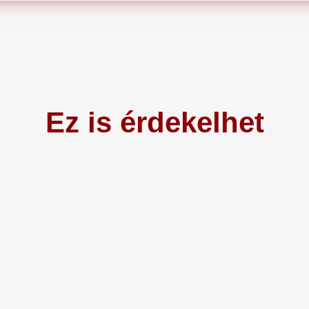
Ez is érdekelhet