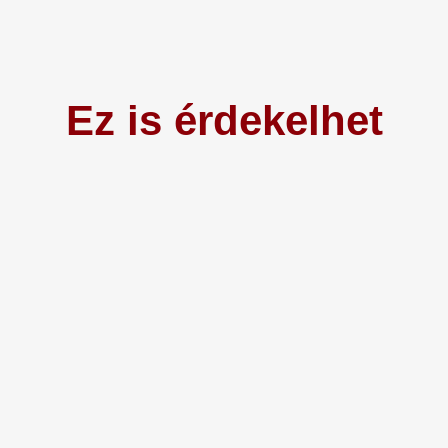
Ez is érdekelhet