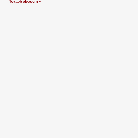
Tovább olvasom »