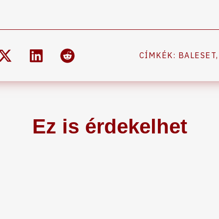
CÍMKÉK:
BALESET
Ez is érdekelhet