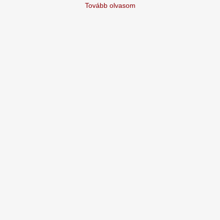
Tovább olvasom