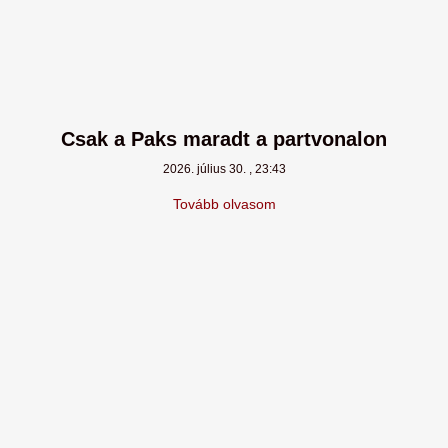
Csak a Paks maradt a partvonalon
2026. július 30.
23:43
Tovább olvasom