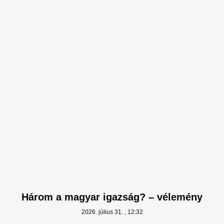
Három a magyar igazság? – vélemény
2026. július 31.
12:32