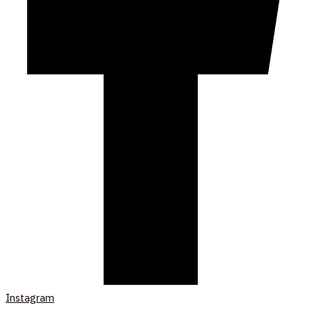
Instagram