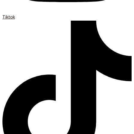
Tiktok