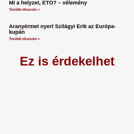
Mi a helyzet, ETO? – vélemény
Tovább olvasom »
Aranyérmet nyert Szilágyi Erik az Európa-
kupán
Tovább olvasom »
Ez is érdekelhet