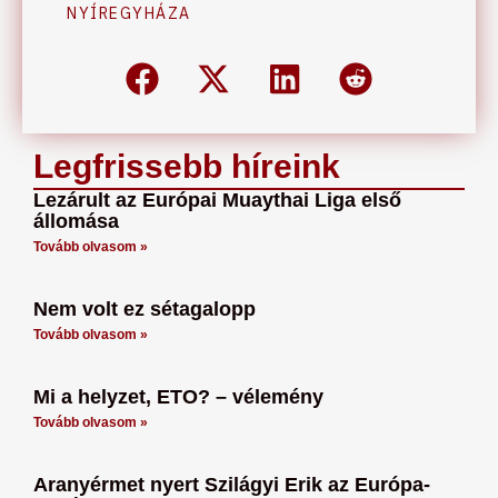
NYÍREGYHÁZA
Legfrissebb híreink
Lezárult az Európai Muaythai Liga első
állomása
Tovább olvasom »
Nem volt ez sétagalopp
Tovább olvasom »
Mi a helyzet, ETO? – vélemény
Tovább olvasom »
Aranyérmet nyert Szilágyi Erik az Európa-