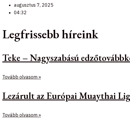
augusztus 7, 2025
04:32
Legfrissebb híreink
Teke – Nagyszabású edzőtovábbk
Tovább olvasom »
Lezárult az Európai Muaythai Lig
Tovább olvasom »