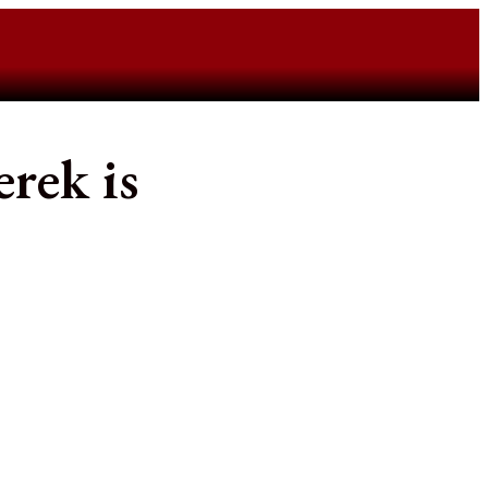
rek is