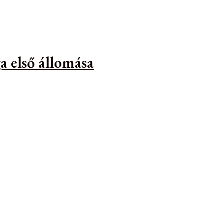
a első állomása