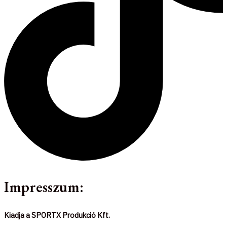
Impresszum:
Kiadja a SPORTX Produkció Kft.