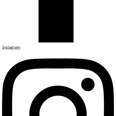
Instagram