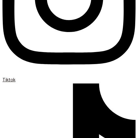
Tiktok