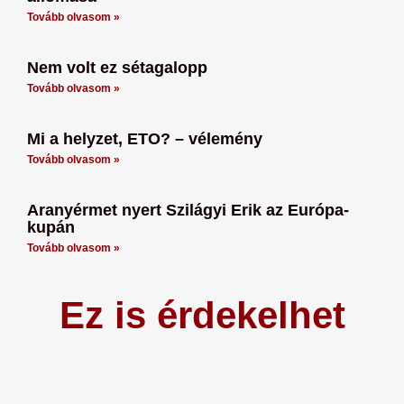
Tovább olvasom »
Nem volt ez sétagalopp
Tovább olvasom »
Mi a helyzet, ETO? – vélemény
Tovább olvasom »
Aranyérmet nyert Szilágyi Erik az Európa-
kupán
Tovább olvasom »
Ez is érdekelhet