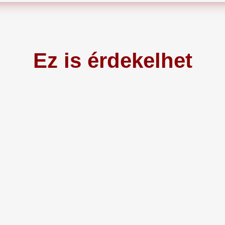
Ez is érdekelhet