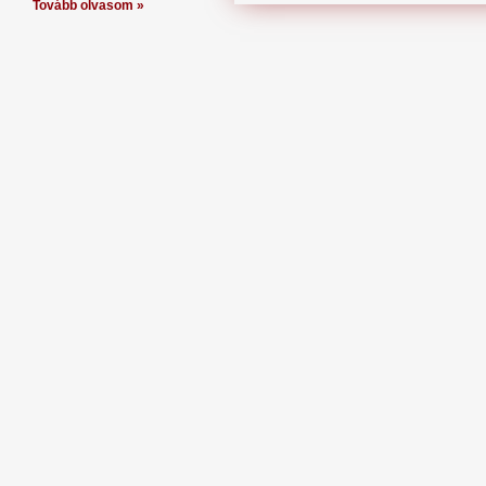
Tovább olvasom »