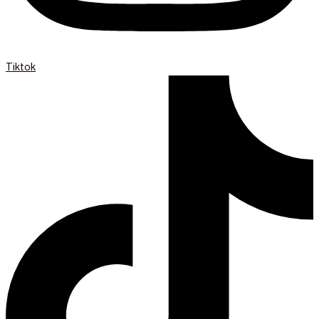
Tiktok