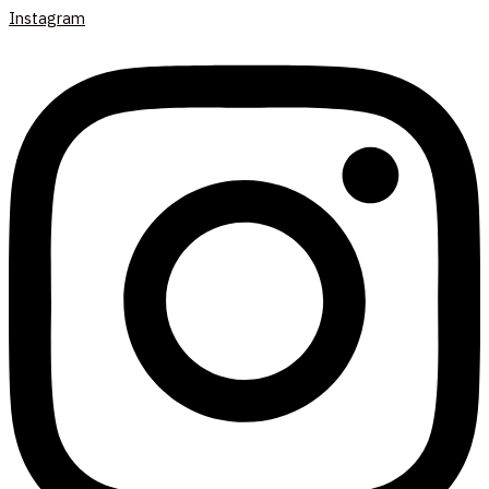
Instagram