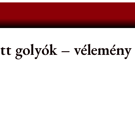
ett golyók – vélemény