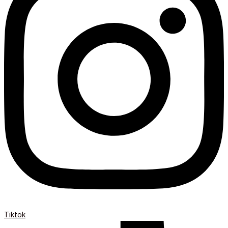
Tiktok