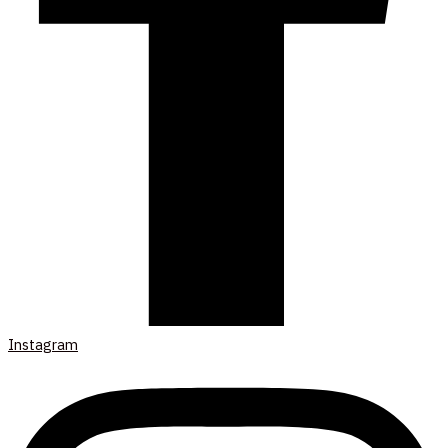
Instagram