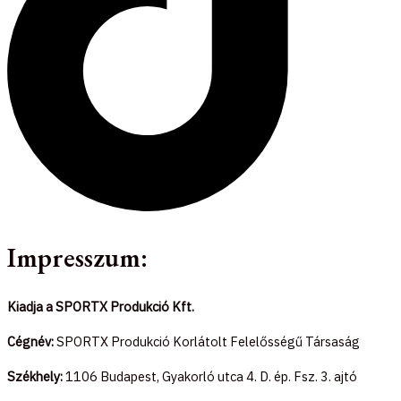
Impresszum:
Kiadja a SPORTX Produkció Kft.
Cégnév:
SPORTX Produkció Korlátolt Felelősségű Társaság
Székhely:
1106 Budapest, Gyakorló utca 4. D. ép. Fsz. 3. ajtó