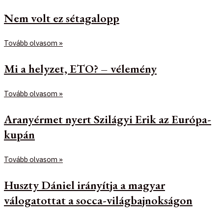
Nem volt ez sétagalopp
Tovább olvasom »
Mi a helyzet, ETO? – vélemény
Tovább olvasom »
Aranyérmet nyert Szilágyi Erik az Európa-
kupán
Tovább olvasom »
Huszty Dániel irányítja a magyar
válogatottat a socca-világbajnokságon