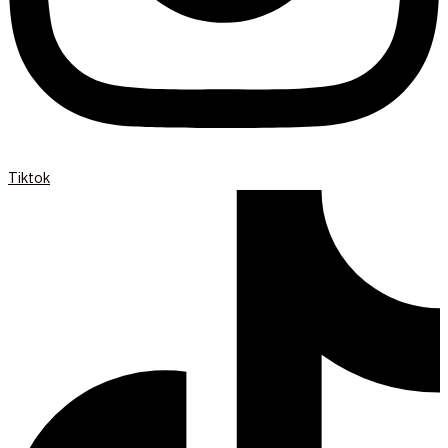
Tiktok