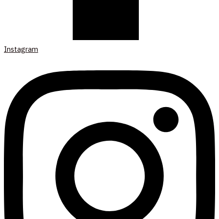
Instagram