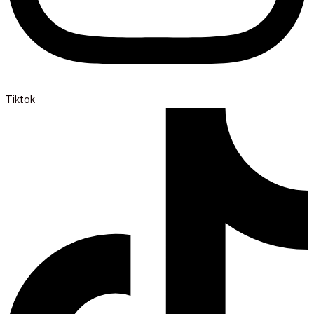
Tiktok