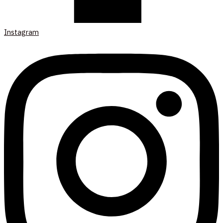
Instagram