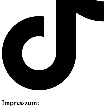
Impresszum: