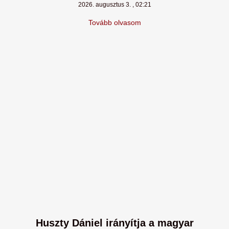
2026. augusztus 3.
02:21
Tovább olvasom
Huszty Dániel irányítja a magyar