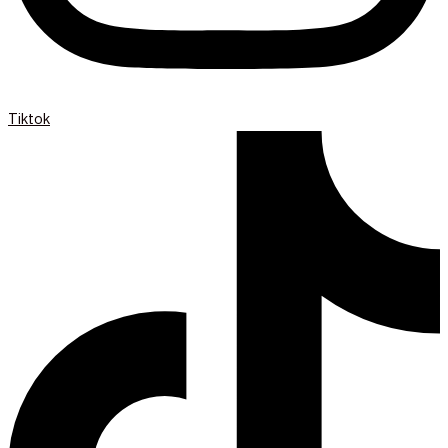
Tiktok