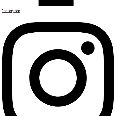
Instagram