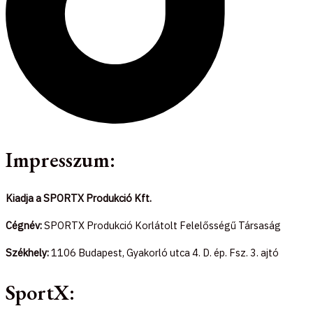
Impresszum:
Kiadja a SPORTX Produkció Kft.
Cégnév:
SPORTX Produkció Korlátolt Felelősségű Társaság
Székhely:
1106 Budapest, Gyakorló utca 4. D. ép. Fsz. 3. ajtó
SportX: