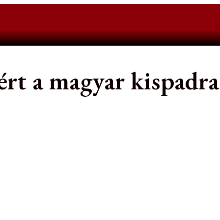
ért a magyar kispadra