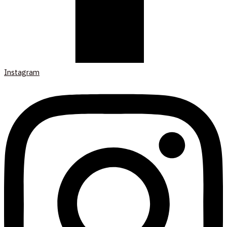
Instagram