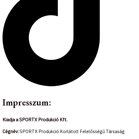
Impresszum:
Kiadja a SPORTX Produkció Kft.
Cégnév:
SPORTX Produkció Korlátolt Felelősségű Társaság