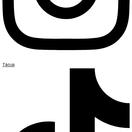
Tiktok