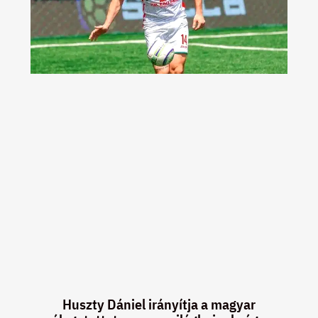
Huszty Dániel irányítja a magyar