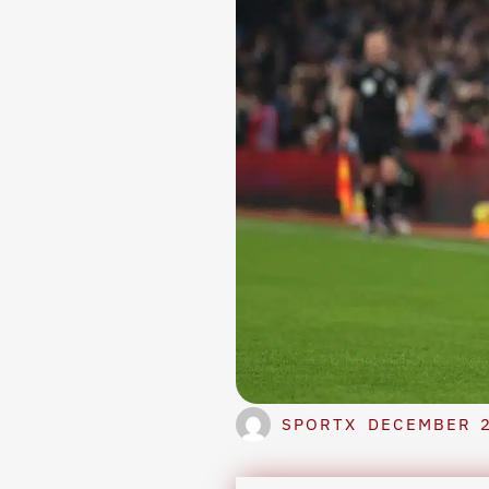
SPORTX
DECEMBER 2