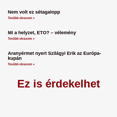
Nem volt ez sétagalopp
Tovább olvasom »
Mi a helyzet, ETO? – vélemény
Tovább olvasom »
Aranyérmet nyert Szilágyi Erik az Európa-
kupán
Tovább olvasom »
Ez is érdekelhet