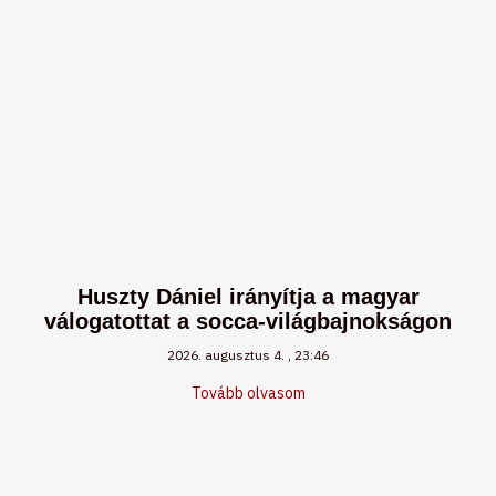
Huszty Dániel irányítja a magyar
válogatottat a socca-világbajnokságon
2026. augusztus 4.
23:46
Tovább olvasom