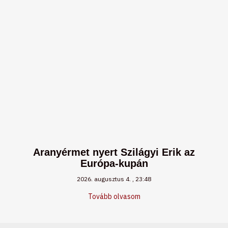
Aranyérmet nyert Szilágyi Erik az
Európa-kupán
2026. augusztus 4.
23:48
Tovább olvasom