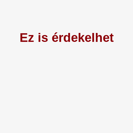
Ez is érdekelhet