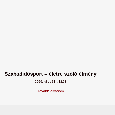
Szabadidősport – életre szóló élmény
2026. július 31.
12:53
Tovább olvasom