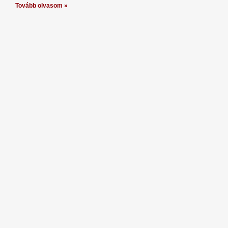
Tovább olvasom »