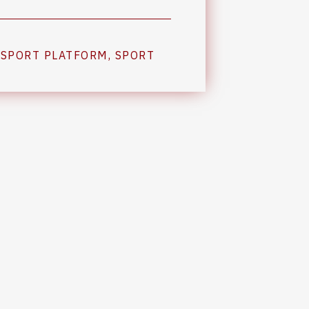
 SPORT PLATFORM
,
SPORT