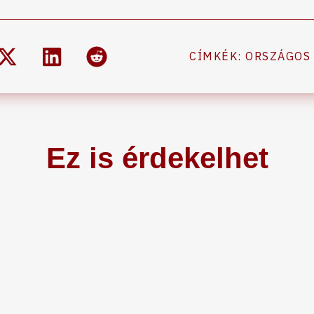
CÍMKÉK:
ORSZÁGOS
Ez is érdekelhet