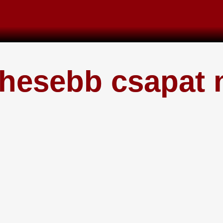
hesebb csapat 