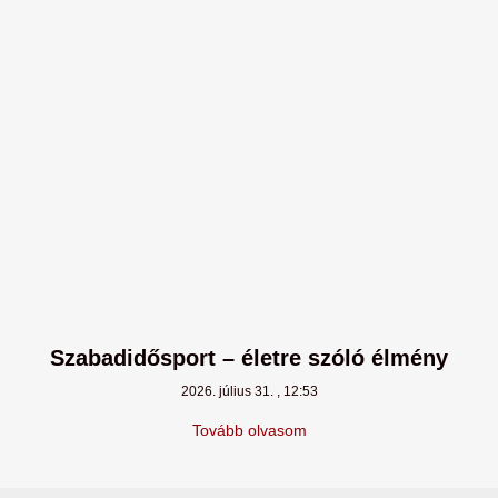
Szabadidősport – életre szóló élmény
2026. július 31.
12:53
Tovább olvasom