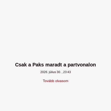
Csak a Paks maradt a partvonalon
2026. július 30.
23:43
Tovább olvasom